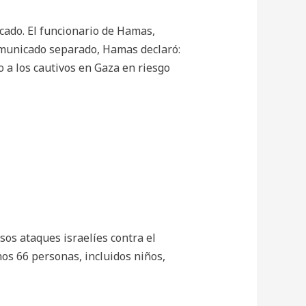
icado. El funcionario de Hamas,
comunicado separado, Hamas declaró:
 a los cautivos en Gaza en riesgo
os ataques israelíes contra el
nos 66 personas, incluidos niños,